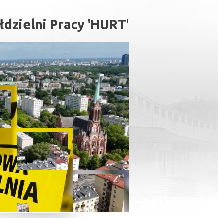
dzielni Pracy 'HURT'