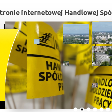
tronie internetowej Handlowej Spół