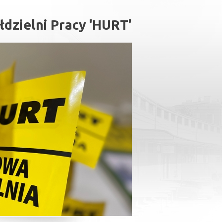
dzielni Pracy 'HURT'