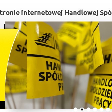
tronie internetowej Handlowej Spół