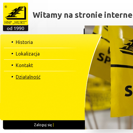
Witamy na stronie interne
Historia
Lokalizacja
Kontakt
Działalność
Zaloguj się
|